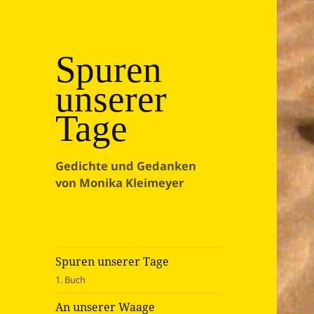
Spuren
unserer
Tage
Gedichte und Gedanken
von Monika Kleimeyer
Spuren unserer Tage
1. Buch
An unserer Waage