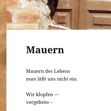
Mauern
Mauern des Lebens
man läßt uns nicht ein.
Wir klopfen —
vergebens –