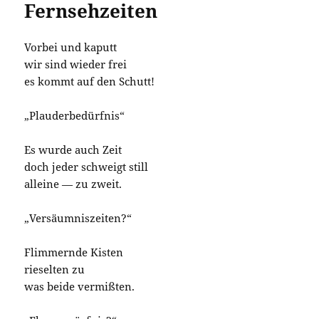
Fernsehzeiten
Vorbei und kaputt
wir sind wieder frei
es kommt auf den Schutt!
„Plauderbedürfnis“
Es wurde auch Zeit
doch jeder schweigt still
alleine — zu zweit.
„Versäumniszeiten?“
Flimmernde Kisten
rieselten zu
was beide vermißten.