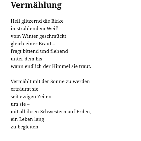
Vermählung
Hell glitzernd die Birke
in strahlendem Weiß
vom Winter geschmückt
gleich einer Braut –
fragt bittend und flehend
unter dem Eis
wann endlich der Himmel sie traut.
Vermählt mit der Sonne zu werden
erträumt sie
seit ewigen Zeiten
um sie –
mit all ihren Schwestern auf Erden,
ein Leben lang
zu begleiten.