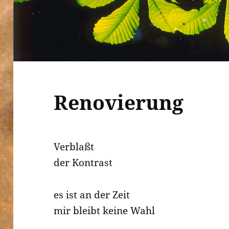
Renovierung
Verblaßt
der Kontrast
es ist an der Zeit
mir bleibt keine Wahl