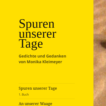
Spuren
unserer
Tage
Gedichte und Gedanken
von Monika Kleimeyer
Spuren unserer Tage
1. Buch
An unserer Waage