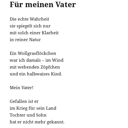
Für meinen Vater
Die echte Wahrheit
sie spiegelt sich nur
mit solch einer Klarheit
in reiner Natur
Ein Wollgrasflöckchen
war ich damals – im Wind
mit wehenden Zöpfchen
und ein halbwaises Kind.
Mein Vater!
Gefallen ist er
im Krieg für sein Land
Tochter und Sohn
hat er nicht mehr gekannt.