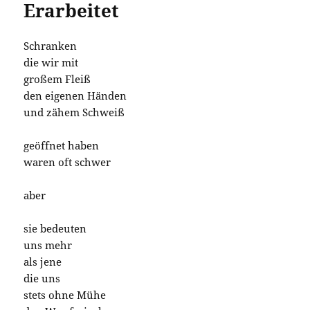
Erarbeitet
Schranken
die wir mit
großem Fleiß
den eigenen Händen
und zähem Schweiß
geöffnet haben
waren oft schwer
aber
sie bedeuten
uns mehr
als jene
die uns
stets ohne Mühe