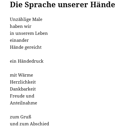
Die Sprache unserer Hände
Unzählige Male
haben wir
in unserem Leben
einander
Hände gereicht
ein Händedruck
mit Wärme
Herzlichkeit
Dankbarkeit
Freude und
Anteilnahme
zum Gruß
und zum Abschied