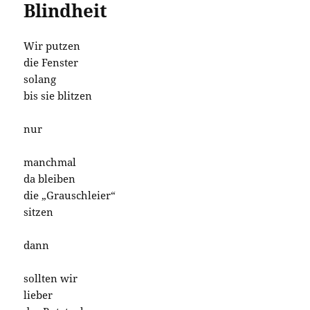
Blindheit
Wir putzen
die Fenster
solang
bis sie blitzen
nur
manchmal
da bleiben
die „Grauschleier“
sitzen
dann
sollten wir
lieber